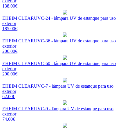
exterior
138.00€
EHEIM CLEARUVC-24 - lámpara UV de estanque para uso
exterior
185.00€
EHEIM CLEARUVC-36 - lámpara UV de estanque para uso
exterior
206.00€
EHEIM CLEARUVC-60 - lámpara UV de estanque para uso
exterior
290.00€
EHEIM CLEARUVC-7 - lámpara UV de estanque para uso
exterior
62.00€
EHEIM CLEARUVC-9 - lámpara UV de estanque para uso
exterior
74.00€