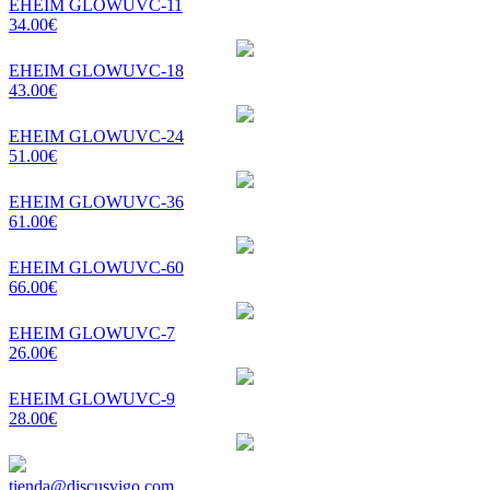
EHEIM GLOWUVC-11
34.00€
EHEIM GLOWUVC-18
43.00€
EHEIM GLOWUVC-24
51.00€
EHEIM GLOWUVC-36
61.00€
EHEIM GLOWUVC-60
66.00€
EHEIM GLOWUVC-7
26.00€
EHEIM GLOWUVC-9
28.00€
tienda@discusvigo.com