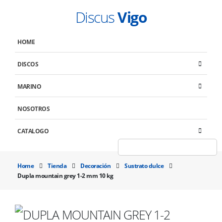
Discus
Vigo
HOME
DISCOS
MARINO
NOSOTROS
CATALOGO
Home
Tienda
Decoración
Sustrato dulce
Dupla mountain grey 1-2 mm 10 kg
DUPLA MOUNTAIN GREY 1-2