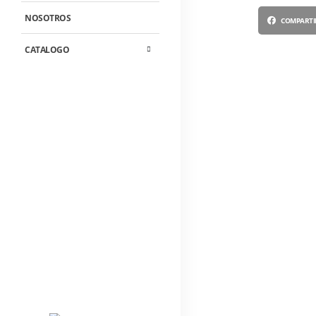
NOSOTROS
COMPARTI
CATALOGO