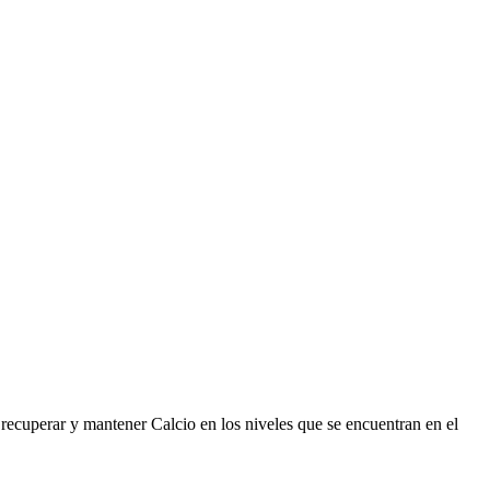
 recuperar y mantener Calcio en los niveles que se encuentran en el