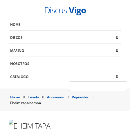
Discus
Vigo
HOME
DISCOS
MARINO
NOSOTROS
CATALOGO
Home
Tienda
Accesorios
Repuestos
Eheim tapa bomba
EHEIM TAPA