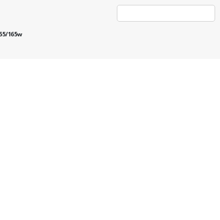
 55/165w