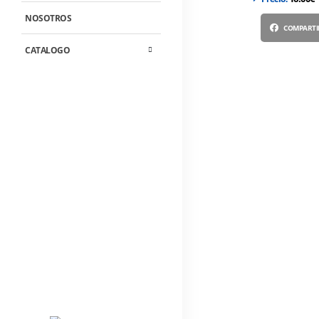
NOSOTROS
COMPARTI
CATALOGO